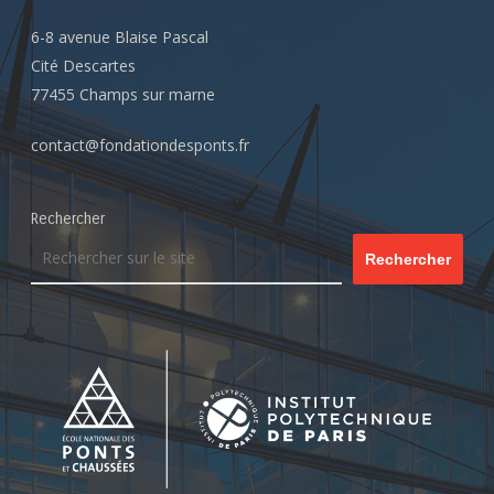
6-8 avenue Blaise Pascal
Cité Descartes
77455 Champs sur marne
contact@fondationdesponts.fr
Rechercher
Rechercher