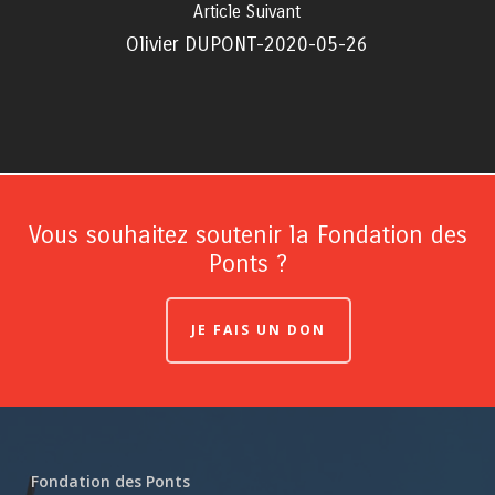
Article Suivant
Olivier DUPONT-2020-05-26
Vous souhaitez soutenir la Fondation des
Ponts ?
JE FAIS UN DON
Fondation des Ponts