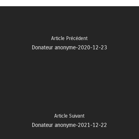
Article Précédent
Donateur anonyme-2020-12-23
Article Suivant
Donateur anonyme-2021-12-22