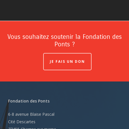
Vous souhaitez soutenir la Fondation des
Ponts ?
JE FAIS UN DON
Fondation des Ponts
6-8 avenue Blaise Pascal
Cité Descartes