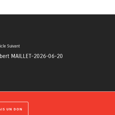
icle Suivant
lbert MAILLET-2026-06-20
FAIS UN DON