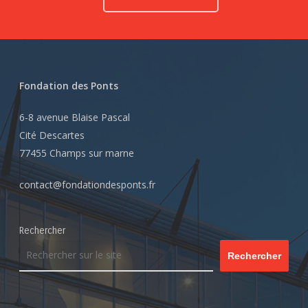
Fondation des Ponts
6-8 avenue Blaise Pascal
Cité Descartes
77455 Champs sur marne
contact@fondationdesponts.fr
Rechercher
Rechercher