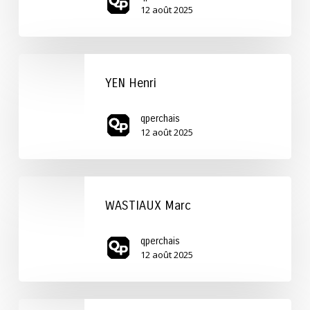
12 août 2025
YEN
Henri
YEN Henri
qperchais
12 août 2025
WASTIAUX
Marc
WASTIAUX Marc
qperchais
12 août 2025
Anonyme