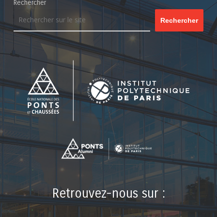
Rechercher
Rechercher
Retrouvez-nous sur :
LinkedIn