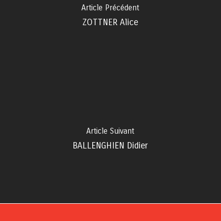
Article Précédent
ZOTTNER Alice
Article Suivant
BALLENGHIEN Didier