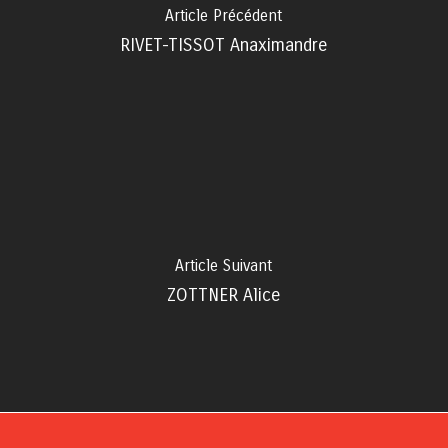
Article Précédent
RIVET-TISSOT Anaximandre
Article Suivant
ZOTTNER Alice