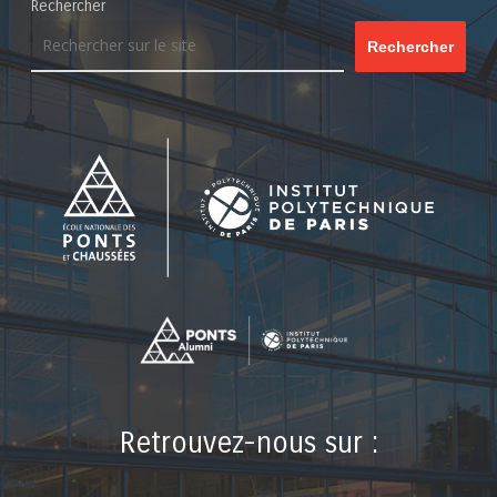
Rechercher
Rechercher
Retrouvez-nous sur :
LinkedIn