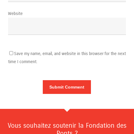
Website
Save my name, email, and website in this browser for the next
time I comment.
Vous souhaitez soutenir la Fondation des
Ponts ?