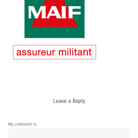
Leave a Reply
My comment is..