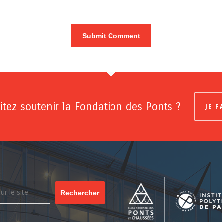
tez soutenir la Fondation des Ponts ?
JE 
Rechercher