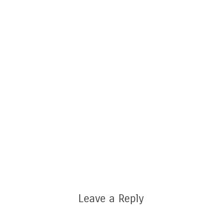
Leave a Reply