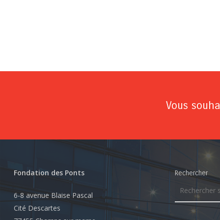
Vous souhai
Fondation des Ponts
Rechercher
6-8 avenue Blaise Pascal
Cité Descartes