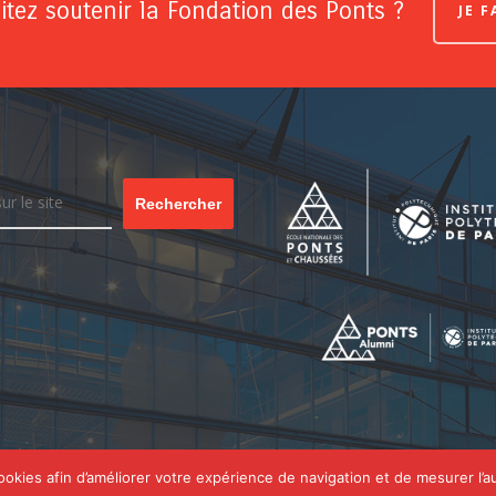
tez soutenir la Fondation des Ponts ?
JE 
Rechercher
cookies afin d’améliorer votre expérience de navigation et de mesurer l’a