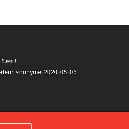
e Suivant
ateur anonyme-2020-05-06