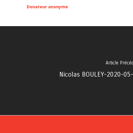
Donateur anonyme
Article Précé
Nicolas BOULEY-2020-05