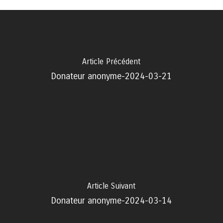
Article Précédent
Donateur anonyme-2024-03-21
Article Suivant
Donateur anonyme-2024-03-14