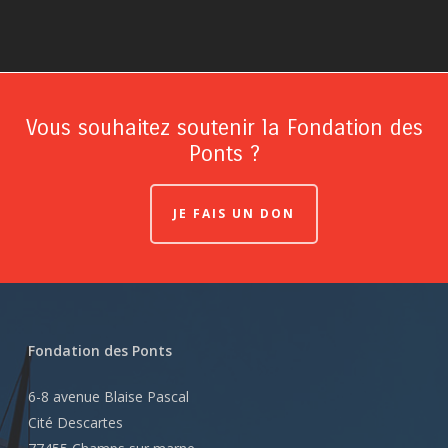
Vous souhaitez soutenir la Fondation des
Ponts ?
JE FAIS UN DON
Fondation des Ponts
6-8 avenue Blaise Pascal
Cité Descartes