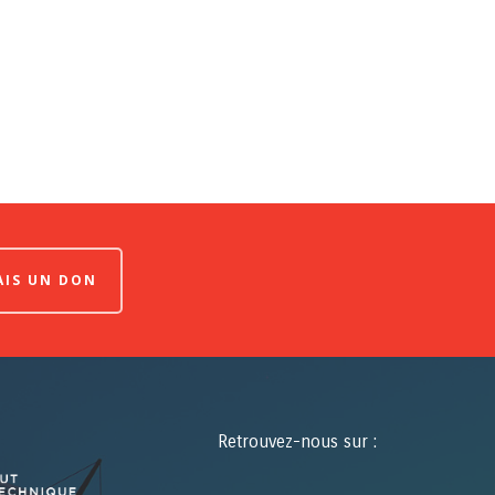
FAIS UN DON
Retrouvez-nous sur :