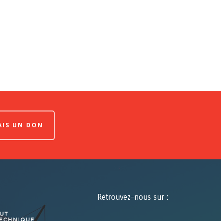
FAIS UN DON
Retrouvez-nous sur :