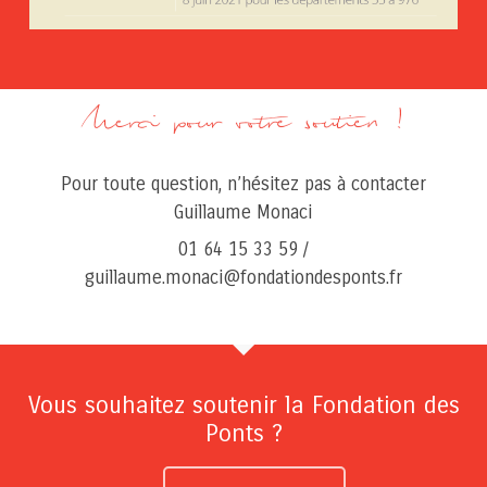
Pour toute question, n’hésitez pas à contacter
Guillaume Monaci
01 64 15 33 59 /
guillaume.monaci@fondationdesponts.fr
Vous souhaitez soutenir la Fondation des
Ponts ?