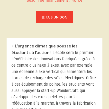
Besoin de financement : 40 K€
JE FAIS UN DON
L’urgence climatique pousse les
«
étudiants à l’action !
L’école sera le premier
bénéficiaire des innovations fabriquées grâce à
ce centre d’usinage 3 axes, avec par exemple
une éolienne à axe vertical qui alimentera les
bornes de recharge des vélos électriques. Grâce
à cet équipement de pointe, les étudiants vont
aussi appuyer la start-up Wandercraft, qui
développe des exosquelettes pour la
rééducation à la marche, à travers la fabrication