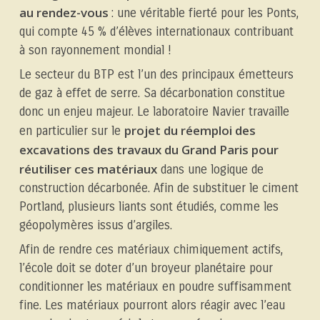
au rendez-vous
: une véritable fierté pour les Ponts,
qui compte 45 % d’élèves internationaux contribuant
à son rayonnement mondial !
Le secteur du BTP est l’un des principaux émetteurs
de gaz à effet de serre. Sa décarbonation constitue
donc un enjeu majeur. Le laboratoire Navier travaille
projet du réemploi des
en particulier sur le
excavations des travaux du Grand Paris pour
réutiliser ces matériaux
dans une logique de
construction décarbonée. Afin de substituer le ciment
Portland, plusieurs liants sont étudiés, comme les
géopolymères issus d’argiles.
Afin de rendre ces matériaux chimiquement actifs,
l’école doit se doter d’un broyeur planétaire pour
conditionner les matériaux en poudre suffisamment
fine. Les matériaux pourront alors réagir avec l’eau