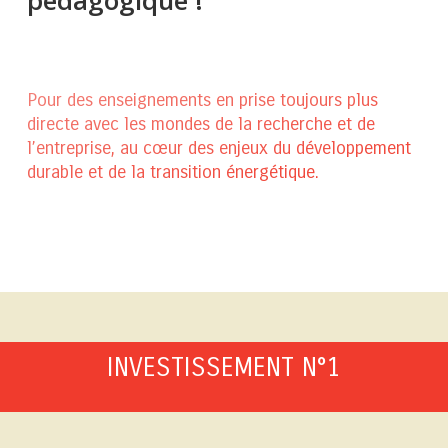
pédagogique
!
Pour des enseignements en prise toujours plus
directe avec les mondes de la recherche et de
l’entreprise, au cœur des enjeux du développement
durable et de la transition énergétique.
INVESTISSEMENT N°1