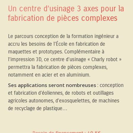
Un centre d’usinage 3 axes pour la
fabrication de pièces complexes
Le parcours conception de la formation ingénieur a
accru les besoins de l’École en fabrication de
maquettes et prototypes. Complémentaire à
l’impression 3D, ce centre d’usinage « Charly robot »
permettra la fabrication de pièces complexes,
notamment en acier et en aluminium.
Ses applications seront nombreuses
: conception
et fabrication d’éoliennes, de robots et outillages
agricoles autonomes, d’exosquelettes, de machines
de recyclage de plastique…