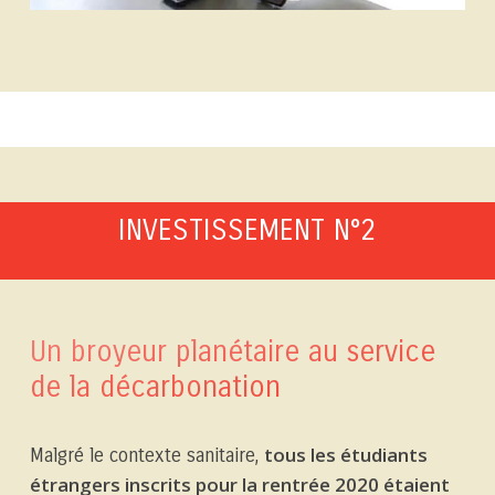
INVESTISSEMENT N°2
Un broyeur planétaire au service
de la décarbonation
tous les étudiants
Malgré le contexte sanitaire,
étrangers inscrits pour la rentrée 2020 étaient