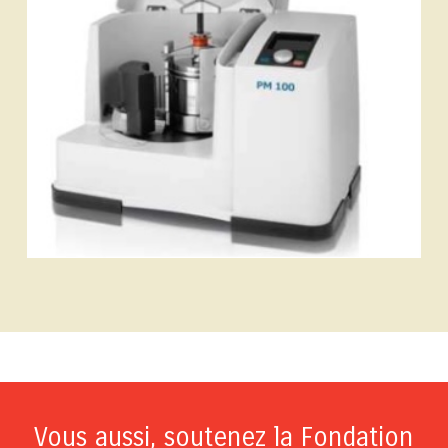
Vous aussi, soutenez la Fondation