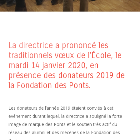
La directrice a prononcé les
traditionnels vœux de l'École, le
mardi 14 janvier 2020, en
présence des donateurs 2019 de
la Fondation des Ponts.
Les donateurs de l’année 2019 étaient conviés à cet
événement durant lequel, la directrice a souligné la forte
image de marque des Ponts et le soutien très actif du
réseau des alumni et des mécènes de la Fondation des