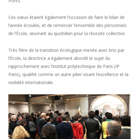
Ponts.
Ces vœux étaient également l’occasion de faire le bilan de
l’année écoulée, et de remercier l’ensemble des personnels
de l’École, œuvrant au quotidien pour la réussite collective.
Très fière de la transition écologique menée avec brio par
l’École, la directrice a également abordé le sujet du
rapprochement avec l’institut polytechnique de Paris (IP
Paris), qualifié comme un autre pilier visant l’excellence et la
visibilité internationale.