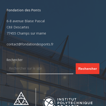
Fondation des Ponts
6-8 avenue Blaise Pascal
Cité Descartes
77455 Champs sur marne
contact@fondationdesponts.fr
Rechercher
Rechercher