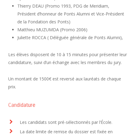
Thierry DEAU (Promo 1993, PDG de Meridiam,
Président d’honneur de Ponts Alumni et Vice-Président
de la Fondation des Ponts)
Matthieu MUZUMDA (Promo 2006)
Juliette ROCCA ( Déléguée générale de Ponts Alumni),
Les élèves disposent de 10 à 15 minutes pour présenter leur
candidature, suivi d’un échange avec les membres du jury.
Un montant de 1500€ est reversé aux lauréats de chaque
prix.
Candidature
Les candidats sont pré-sélectionnés par l’École.
La date limite de remise du dossier est fixée en