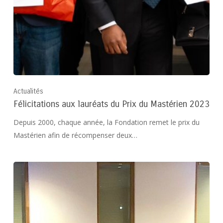
Actualités
Félicitations aux lauréats du Prix du Mastérien 2023
Depuis 2000, chaque année, la Fondation remet le prix du
Mastérien afin de récompenser deux…