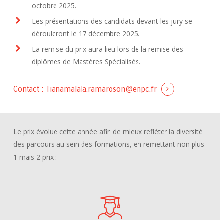
octobre 2025.
Les présentations des candidats devant les jury se
dérouleront le 17 décembre 2025.
La remise du prix aura lieu lors de la remise des
diplômes de Mastères Spécialisés.
Contact :
Tianamalala.ramaroson@enpc.fr
Le prix évolue cette année afin de mieux refléter la diversité
des parcours au sein des formations, en remettant non plus
1 mais 2 prix :