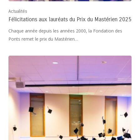
Actualités
Félicitations aux lauréats du Prix du Mastérien 2025
Chaque année depuis les années 2000, la Fondation des
Ponts remet le prix du Mastérien…