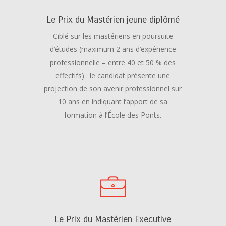
Le Prix du Mastérien jeune diplômé
Ciblé sur les mastériens en poursuite
d’études (maximum 2 ans d’expérience
professionnelle – entre 40 et 50 % des
effectifs) : le candidat présente une
projection de son avenir professionnel sur
10 ans en indiquant l’apport de sa
formation à l’École des Ponts.
Le Prix du Mastérien Executive