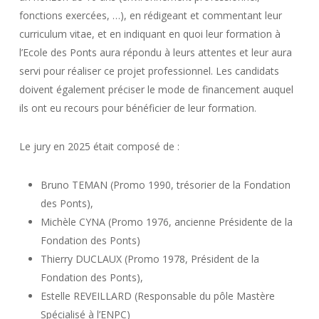
fonctions exercées, …), en rédigeant et commentant leur
curriculum vitae, et en indiquant en quoi leur formation à
l’Ecole des Ponts aura répondu à leurs attentes et leur aura
servi pour réaliser ce projet professionnel. Les candidats
doivent également préciser le mode de financement auquel
ils ont eu recours pour bénéficier de leur formation.
Le jury en 2025 était composé de :
Bruno TEMAN (Promo 1990, trésorier de la Fondation
des Ponts),
Michèle CYNA (Promo 1976, ancienne Présidente de la
Fondation des Ponts)
Thierry DUCLAUX (Promo 1978, Président de la
Fondation des Ponts),
Estelle REVEILLARD (Responsable du pôle Mastère
Spécialisé à l’ENPC)