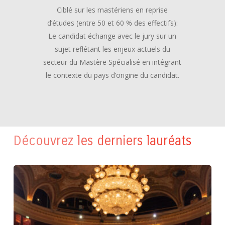
Ciblé sur les mastériens en reprise
d’études (entre 50 et 60 % des effectifs):
Le candidat échange avec le jury sur un
sujet reflétant les enjeux actuels du
secteur du Mastère Spécialisé en intégrant
le contexte du pays d’origine du candidat.
Découvrez les derniers lauréats