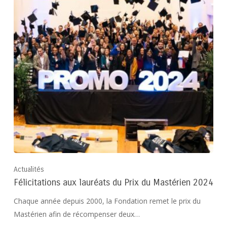
Actualités
Félicitations aux lauréats du Prix du Mastérien 2024
Chaque année depuis 2000, la Fondation remet le prix du
Mastérien afin de récompenser deux…