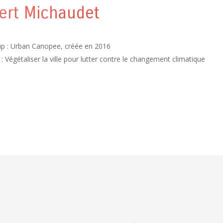
ert Michaudet
up : Urban Canopee, créée en 2016
 :
Végétaliser la ville pour lutter contre le changement climatique