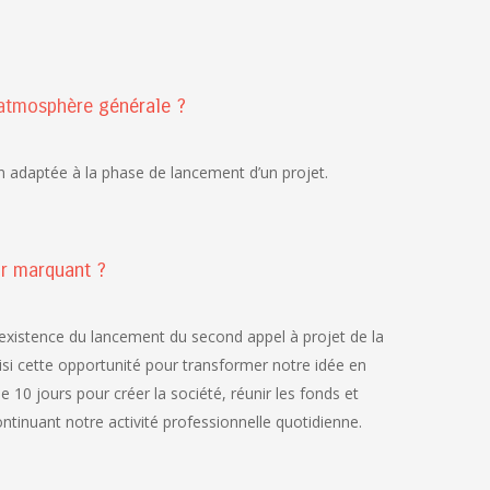
atmosphère générale ?
n adaptée à la phase de lancement d’un projet.
ir marquant ?
existence du lancement du second appel à projet de la
si cette opportunité pour transformer notre idée en
 10 jours pour créer la société, réunir les fonds et
continuant notre activité professionnelle quotidienne.