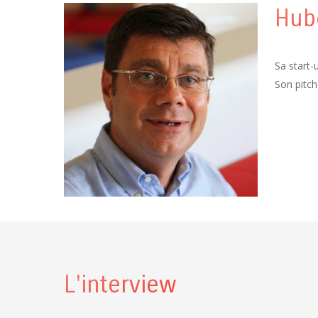
Hub
Sa start-
Son pitch
L'interview