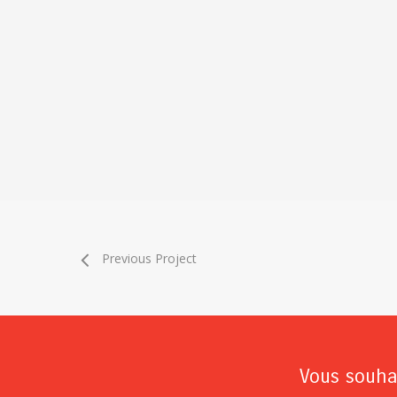
Previous Project
Vous souhai