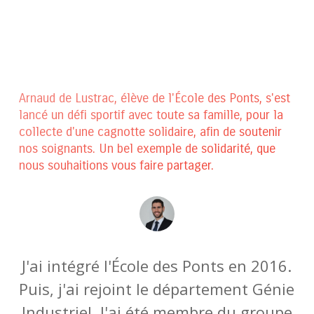
Arnaud de Lustrac, élève de l'École des Ponts, s'est
lancé un défi sportif avec toute sa famille, pour la
collecte d'une cagnotte solidaire, afin de soutenir
nos soignants. Un bel exemple de solidarité, que
nous souhaitions vous faire partager.
J'ai intégré l'École des Ponts en 2016.
Puis, j'ai rejoint le département Génie
Industriel. J'ai été membre du groupe