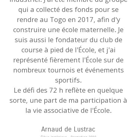
qui a collecté des fonds pour se
rendre au Togo en 2017, afin d'y
construire une école maternelle. Je
suis aussi le fondateur du club de
course à pied de l'École, et j'ai
représenté fièrement l'École sur de
nombreux tournois et événements
sportifs.
Le défi des 72 h reflète en quelque
sorte, une part de ma participation à
la vie associative de l'École.
Arnaud de Lustrac