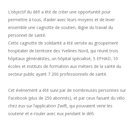
L’objectif du défi a été de créer une opportunité pour
permettre à tous, d’aider avec leurs moyens et de lever
ensemble une cagnotte de soutien, digne du travail du
personnel de santé.
Cette cagnotte de solidarité a été versée au groupement
hospitalier de territoire des Yvelines Nord, qui réunit trois
hôpitaux généralistes, un hôpital spécialisé, 5
EPHAD
, 10
écoles et instituts de formation aux métiers de la santé du
secteur public ayant 7 200 professionnels de santé.
Cet événement a été suivi par de nombreuses personnes sur
Facebook
(plus de 250 abonnés)
, et par ceux faisant du vélo
chez eux sur l’application
Zwift
, qui pouvaient venir les
soutenir et e-rouler avec eux pendant le défi.