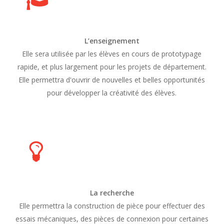
L’enseignement
Elle sera utilisée par les élèves en cours de prototypage
rapide, et plus largement pour les projets de département.
Elle permettra d'ouvrir de nouvelles et belles opportunités
pour développer la créativité des élèves.
La recherche
Elle permettra la construction de pièce pour effectuer des
essais mécaniques, des pièces de connexion pour certaines