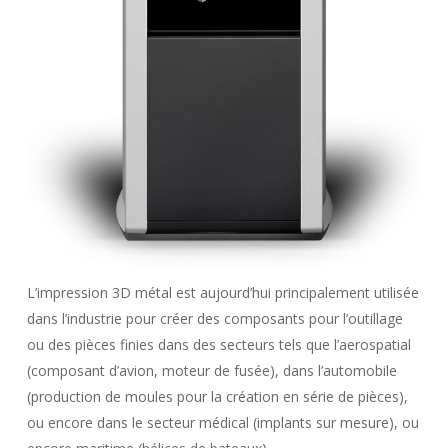
L’impression 3D métal est aujourd’hui principalement utilisée
dans l’industrie pour créer des composants pour l’outillage
ou des pièces finies dans des secteurs tels que l’aerospatial
(composant d’avion, moteur de fusée), dans l’automobile
(production de moules pour la création en série de pièces),
ou encore dans le secteur médical (implants sur mesure), ou