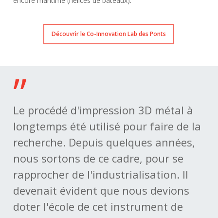
encore maritime (hélices de bateaux).
Découvrir le Co-Innovation Lab des Ponts
”
Le procédé d'impression 3D métal à
longtemps été utilisé pour faire de la
recherche. Depuis quelques années,
nous sortons de ce cadre, pour se
rapprocher de l'industrialisation. Il
devenait évident que nous devions
doter l'école de cet instrument de