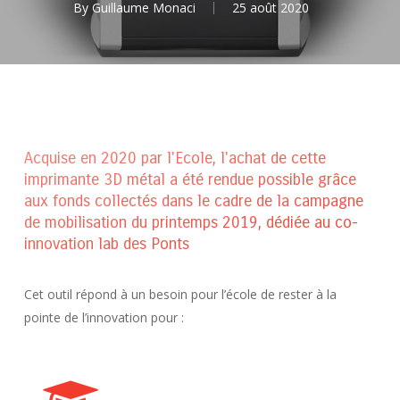
By
Guillaume Monaci
25 août 2020
Acquise en 2020 par l'Ecole, l'achat de cette
imprimante 3D métal a été rendue possible grâce
aux fonds collectés dans le cadre de la campagne
de mobilisation du printemps 2019, dédiée au co-
innovation lab des Ponts
Cet outil répond à un besoin pour l’école de rester à la
pointe de l’innovation pour :