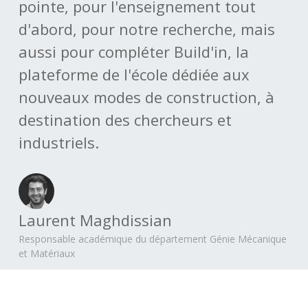
pointe, pour l'enseignement tout
d'abord, pour notre recherche, mais
aussi pour compléter Build'in, la
plateforme de l'école dédiée aux
nouveaux modes de construction, à
destination des chercheurs et
industriels.
Laurent Maghdissian
Responsable académique du département Génie Mécanique
et Matériaux