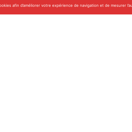
cookies afin d’améliorer votre expérience de navigation et de mesurer l’a