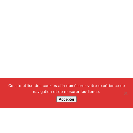
Ce site utilise des cookies afin d’améliorer votre expérience de
navigation et de mesurer l’audience.
Accepter