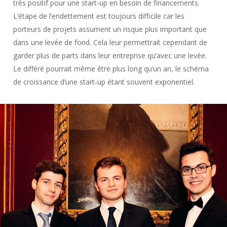
très positif pour une start-up en besoin de financements.
L’étape de l’endettement est toujours difficile car les
porteurs de projets assument un risque plus important que
dans une levée de fond. Cela leur permettrait cependant de
garder plus de parts dans leur entreprise qu’avec une levée.
Le différé pourrait même être plus long qu’un an, le schéma
de croissance d’une start-up étant souvent exponentiel.