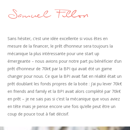
Samuel Fillon
Sans hésiter, c’est une idée excellente si vous êtes en
mesure de la financer, le prêt d’honneur sera toujours la
mécanique la plus intéressante pour une start up
émergeante – nous avions pour notre part pu bénéficier d’un
prêt d’honneur de 70k€ par la BPI qui avait été un game
changer pour nous. Ce que la BPI avait fait en réalité était un
prêt doublant les fonds propres de la boite : j’ai pu lever 70k€
en friends and family et la BPI avait alors complété par 70k€
en prêt – je ne sais pas si c’est la mécanique que vous aviez
en tête mais je pense encore une fois qu’elle peut être un
coup de pouce tout à fait décisif.