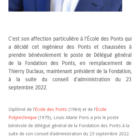
C’est son affection particulière à l’École des Ponts qui
a décidé cet ingénieur des Ponts et chaussées à
prendre bénévolement le poste de Délégué général
de la Fondation des Ponts, en remplacement de
Thierry Duclaux, maintenant président de la Fondation,
à la suite du conseil d’administration du 23
septembre 2022.
Diplômé de l’
École des Ponts
(1984) et de l’
École
Polytechnique
(1979), Louis-Marie Pons a pris le poste
bénévole de délégué général de la Fondation des Ponts à la
suite de son conseil d’administration du 23 septembre 2022.