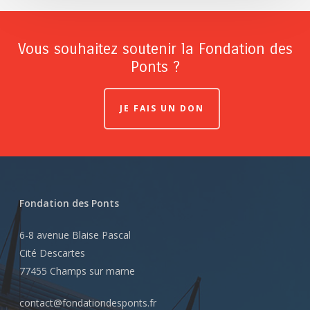
Vous souhaitez soutenir la Fondation des
Ponts ?
JE FAIS UN DON
Fondation des Ponts
6-8 avenue Blaise Pascal
Cité Descartes
77455 Champs sur marne
contact@fondationdesponts.fr