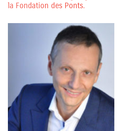
la Fondation des Ponts.