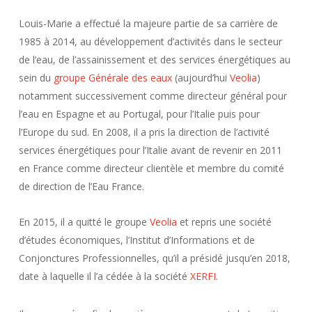
Louis-Marie a effectué la majeure partie de sa carrière de
1985 à 2014, au développement d’activités dans le secteur
de l’eau, de l’assainissement et des services énergétiques au
sein du
groupe Générale des eaux
(aujourd’hui
Veolia
)
notamment successivement comme directeur général pour
l’eau en Espagne et au Portugal, pour l’Italie puis pour
l’Europe du sud. En 2008, il a pris la direction de l’activité
services énergétiques pour l’Italie avant de revenir en 2011
en France comme directeur clientèle et membre du comité
de direction de l’Eau France.
En 2015, il a quitté le groupe
Veolia
et repris une société
d’études économiques, l’Institut d’Informations et de
Conjonctures Professionnelles, qu’il a présidé jusqu’en 2018,
date à laquelle il l’a cédée à la société
XERFI
.