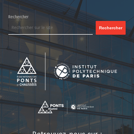
Rechercher
Rechercher