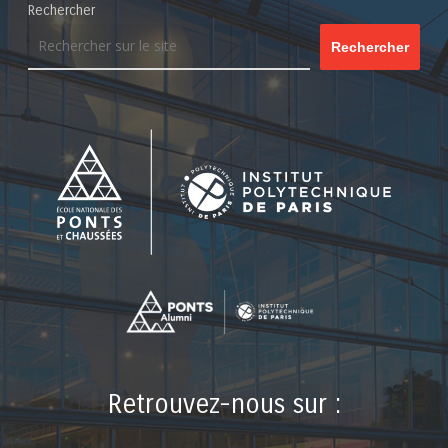
Rechercher
Rechercher
Retrouvez-nous sur :