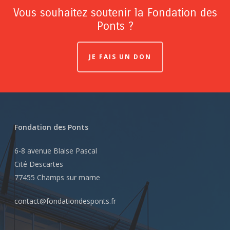
Vous souhaitez soutenir la Fondation des
Ponts ?
JE FAIS UN DON
Fondation des Ponts
6-8 avenue Blaise Pascal
Cité Descartes
77455 Champs sur marne
contact@fondationdesponts.fr