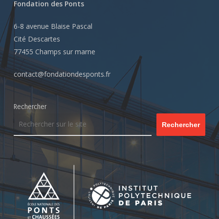
Fondation des Ponts
6-8 avenue Blaise Pascal
Cité Descartes
77455 Champs sur marne
contact@fondationdesponts.fr
Rechercher
Rechercher