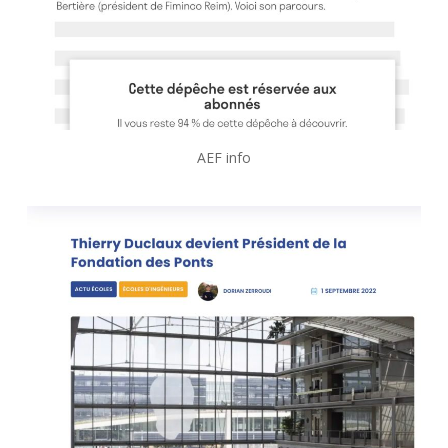
AEF info