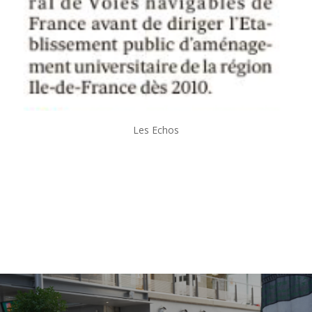
Les Echos