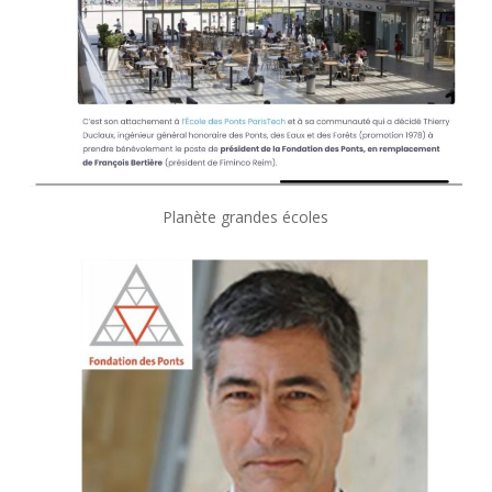
Planète grandes écoles