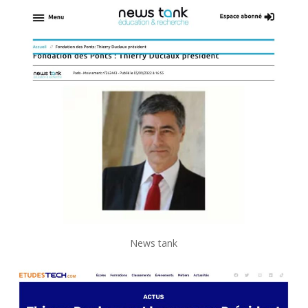
News tank