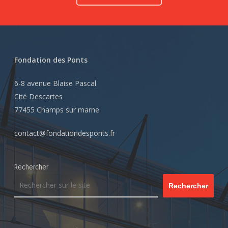
Fondation des Ponts
6-8 avenue Blaise Pascal
Cité Descartes
77455 Champs sur marne
contact@fondationdesponts.fr
Rechercher
Rechercher