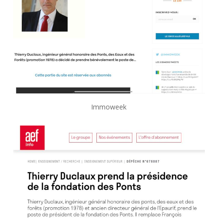
Immoweek