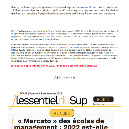
AEF presse