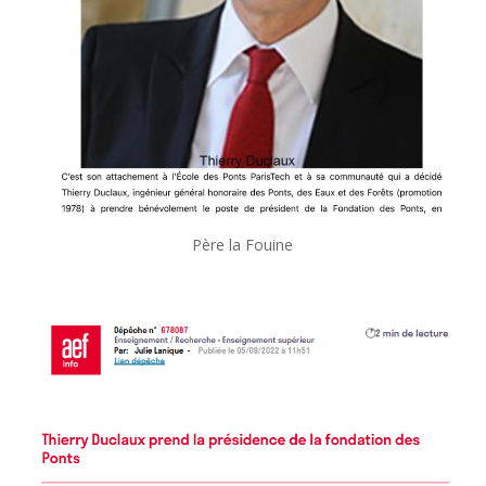
Père la Fouine