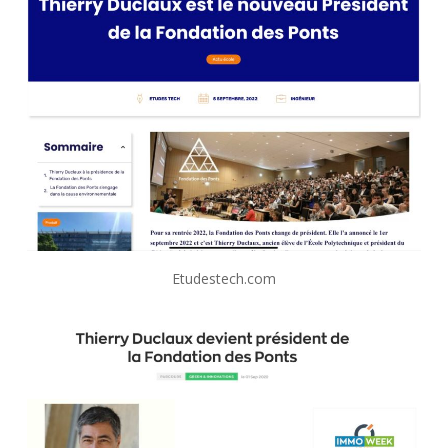
Etudestech.com