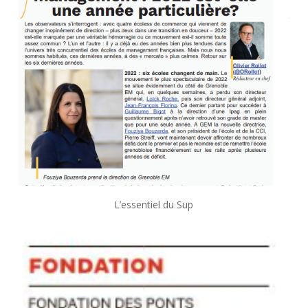
L’essentiel du Sup