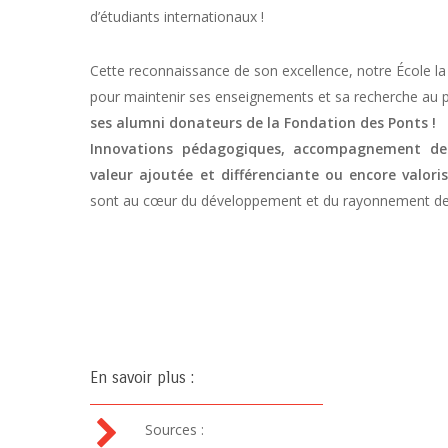
d’étudiants internationaux !
Cette reconnaissance de son excellence, notre École la do
pour maintenir ses enseignements et sa recherche au p
ses alumni donateurs de la Fondation des Ponts !
Innovations pédagogiques, accompagnement des
valeur ajoutée et différenciante ou encore valori
sont au cœur du développement et du rayonnement de
En savoir plus :
Sources :