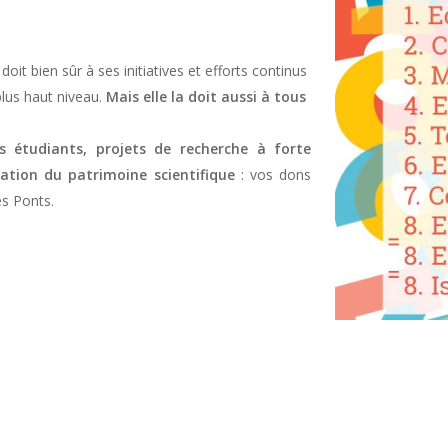
it bien sûr à ses initiatives et efforts continus
lus haut niveau.
Mais elle la doit aussi à tous
 étudiants, projets de recherche à forte
sation du patrimoine scientifique
: vos dons
s Ponts.