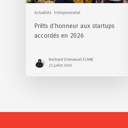
Actualités
Entrepreneuriat
Prêts d’honneur aux startups
accordés en 2026
Bertrand Emmanuel ELAME
22 juillet 2026