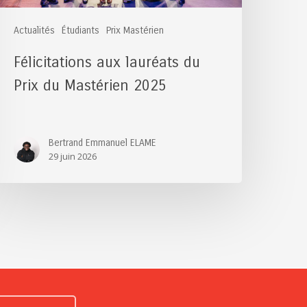
Actualités
Étudiants
Prix Mastérien
Félicitations aux lauréats du
Prix du Mastérien 2025
Bertrand Emmanuel ELAME
29 juin 2026