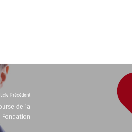
ticle Précédent
ourse de la
Fondation