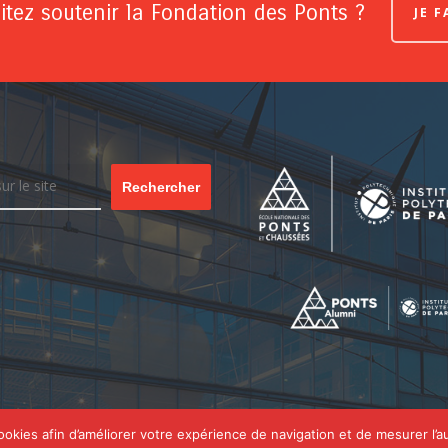
tez soutenir la Fondation des Ponts ?
JE 
Rechercher
cookies afin d’améliorer votre expérience de navigation et de mesurer l’a