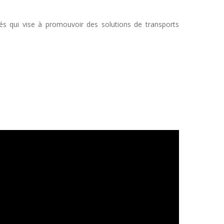
tés
qui vise à promouvoir des solutions de transports