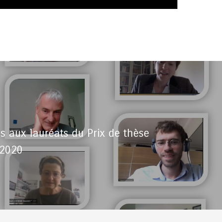
ons aux lauréats du Prix de thèse
 2020