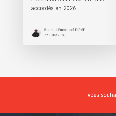
accordés en 2026
Bertrand Emmanuel ELAME
22 juillet 2026
Vous souhai