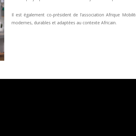
Il est également co-président de l’association Afrique Mobili
modernes, durables et adaptées au contexte Africain
.