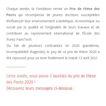
Chaque année, la Fondation remet un
Prix de thèse des
Ponts
qui récompense de jeunes docteurs susceptibles
d’influencer leur environnement scientifique, économique ou
social par la qualité et l’originalité de leurs travaux et de
contribuer au rayonnement international de l’École des
Ponts ParisTech.
Du fait de plusieurs contraintes en 2020 (pandémie,
incompatibilité d’agenda), le jury de ce prix de thèse 2020 a
été repoussé pour se tenir finalement le mardi 13 avril 2021.
Cette année, nous avons 3 lauréats du prix de thèse
des Ponts 2020 !
Découvrez leurs messages ci-dessous :