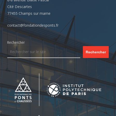
Cité Descartes
77455 Champs sur marne
contact@fondationdesponts.fr
Rechercher
Rechercher