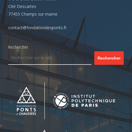
Cité Descartes
77455 Champs sur marne
contact@fondationdesponts.fr
Rechercher
Rechercher