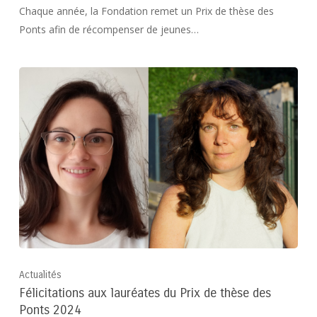
Chaque année, la Fondation remet un Prix de thèse des
Ponts afin de récompenser de jeunes…
Actualités
Félicitations aux lauréates du Prix de thèse des
Ponts 2024