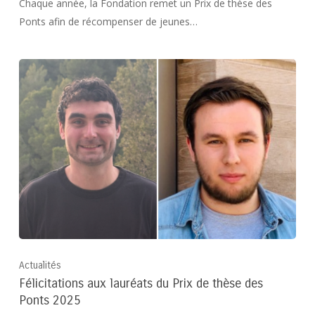
Chaque année, la Fondation remet un Prix de thèse des
Ponts afin de récompenser de jeunes…
Actualités
Félicitations aux lauréats du Prix de thèse des
Ponts 2025