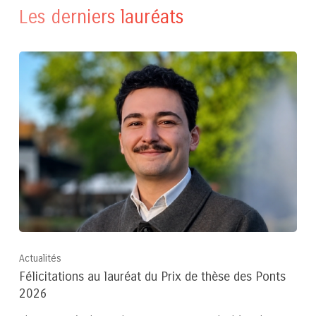
Les derniers lauréats
Actualités
Félicitations au lauréat du Prix de thèse des Ponts
2026