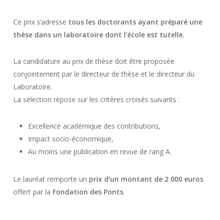
Ce prix s’adresse
tous les doctorants ayant préparé une
thèse dans un laboratoire dont l’école est tutelle.
La candidature au prix de thèse doit être proposée
conjointement par le directeur de thèse et le directeur du
Laboratoire.
La sélection repose sur les critères croisés suivants :
Excellence académique des contributions,
Impact socio-économique,
Au moins une publication en revue de rang A.
Le lauréat remporte un
prix d’un montant de 2 000 euros
offert par la
Fondation des
Ponts
.