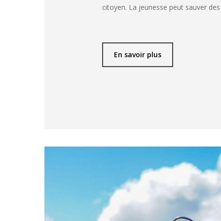
citoyen. La jeunesse peut sauver des 
En savoir plus