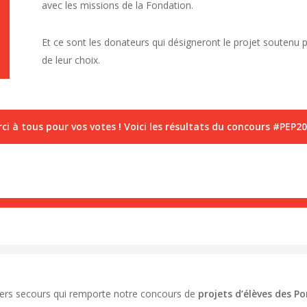
avec les missions de la Fondation.
Et ce sont les donateurs qui désigneront le projet soutenu 
de leur choix.
ci à tous pour vos votes ! Voici les résultats du concours #PEP20
miers secours qui remporte notre concours de
projets d’élèves des P