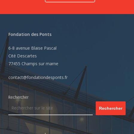
Fondation des Ponts
6-8 avenue Blaise Pascal
Cité Descartes
77455 Champs sur marne
contact@fondationdesponts.fr
Rechercher
Rechercher