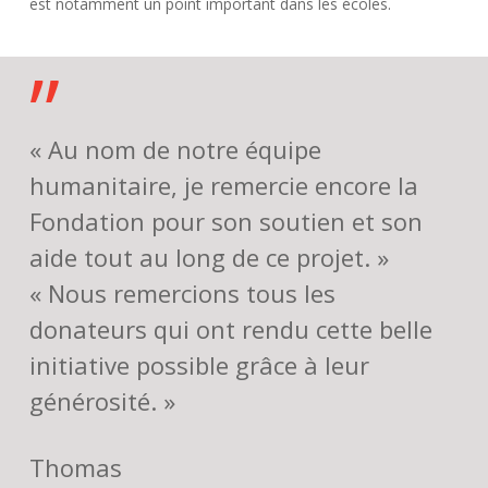
est notamment un point important dans les écoles.
”
« Au nom de notre équipe
humanitaire, je remercie encore la
Fondation pour son soutien et son
aide tout au long de ce projet. »
« Nous remercions tous les
donateurs qui ont rendu cette belle
initiative possible grâce à leur
générosité. »
Thomas