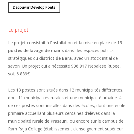
Découvrir Develop'Ponts
Le projet
Le projet consistait à l’installation et la mise en place de
13
postes de lavage de mains
dans des espaces publics
stratégiques du
district de Bara
, avec un stock initial de
savon. Un projet qui a nécessité 936 817 Nepalese Rupee,
soit 6 839€.
Les 13 postes sont situés dans 12 municipalités différentes,
dont 11 municipalités rurales et une municipalité urbaine. 4
de ces postes sont installés dans des écoles, dont une école
primaire accueillant plusieurs centaines d’élèves dans la
municipalité rurale de Prasauni, ou encore sur le campus de
Ram Raja College (établissement d’enseignement supérieur