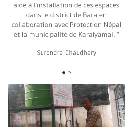
aide à l’installation de ces espaces
dans le district de Bara en
collaboration avec Protection Népal
et la municipalité de Karaiyamai. “
Surendra Chaudhary