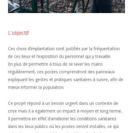
L’objectif
Ces choix d’implantation sont justifiés par la fréquentation
de ces lieux et l’exposition du personnel qui y travaille.
En plus de permettre à tous de se laver les mains
régulièrement, ces postes comprendront des panneaux
expliquant les gestes et pratiques sanitaires à suivre, afin de
mieux informer la population.
Ce projet répond à un besoin urgent dans un contexte de
crise mais il a également un impact à moyen et long terme.
Il permettra en effet d’améliorer les conditions sanitaires
dans les lieux publics où les postes seront installés, ce qui