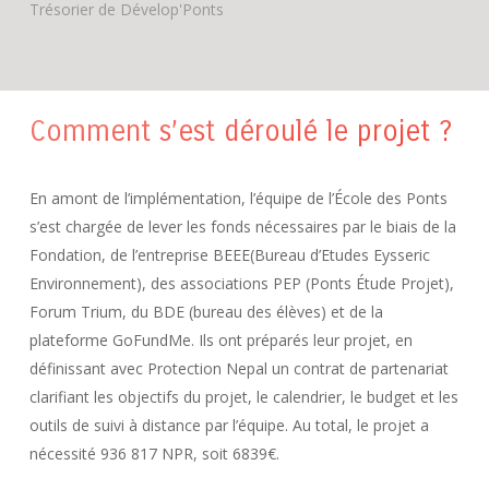
Trésorier de Dévelop'Ponts
Comment s’est déroulé le projet ?
En amont de l’implémentation, l’équipe de l’École des Ponts
s’est chargée de lever les fonds nécessaires par le biais de la
Fondation, de l’entreprise BEEE(Bureau d’Etudes Eysseric
Environnement), des associations PEP (Ponts Étude Projet),
Forum Trium, du BDE (bureau des élèves) et de la
plateforme GoFundMe. Ils ont préparés leur projet, en
définissant avec Protection Nepal un contrat de partenariat
clarifiant les objectifs du projet, le calendrier, le budget et les
outils de suivi à distance par l’équipe. Au total, le projet a
nécessité 936 817 NPR, soit 6839€.