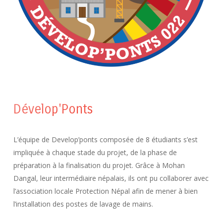
Dévelop'Ponts
L’équipe de Develop’ponts composée de 8 étudiants s’est
impliquée à chaque stade du projet, de la phase de
préparation à la finalisation du projet. Grâce à Mohan
Dangal, leur intermédiaire népalais, ils ont pu collaborer avec
l’association locale Protection Népal afin de mener à bien
l’installation des postes de lavage de mains.