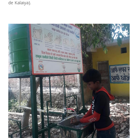
de Kalaiya).