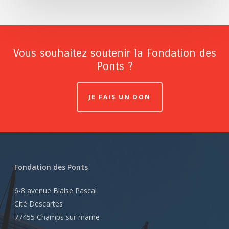
Vous souhaitez soutenir la Fondation des
Ponts ?
JE FAIS UN DON
Fondation des Ponts
6-8 avenue Blaise Pascal
Cité Descartes
77455 Champs sur marne