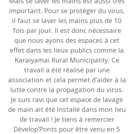
Mais se laver les mains est aussi très
important. Pour se protéger du virus,
il faut se laver les mains plus de 10
fois par jour. Il est donc nécessaire
que nous ayons des espaces à cet
effet dans les lieux publics comme la
Karaiyamai Rural Municipality. Ce
travail a été réalisé par une
association et cela permet d’aider à la
lutte contre la propagation du virus.
Je suis ravi que cet espace de lavage
de main ait été installé dans mon lieu
de travail ! Je tiens à remercier
Dévelop’Ponts pour être venu en 5