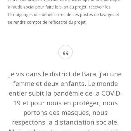
à l’audit social pour faire le bilan du projet, recevoir les
témoignages des bénéficiaires de ces postes de lavages et
se rendre compte de l’efficacité du projet.
“
Je vis dans le district de Bara, j’ai une
femme et deux enfants. Le monde
entier subit la pandémie de la COVID-
19 et pour nous en protéger, nous
portons des masques, nous
respectons la distanciation sociale.