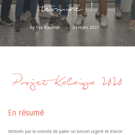
terminé !
By
Eva Baulinet
24 mars 2021
Projet Kalaiya 2020
En résumé
Motivés par la volonté de palier un besoin urgent et d’avoir