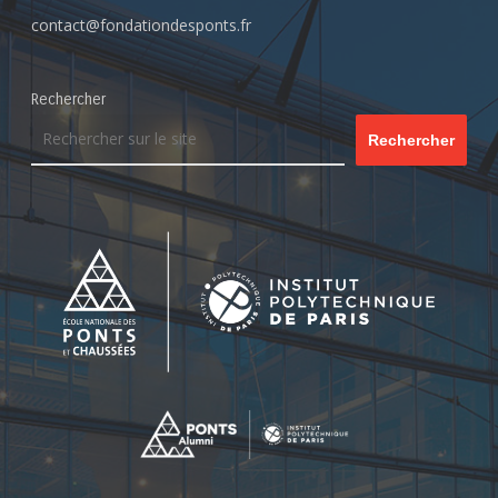
contact@fondationdesponts.fr
Rechercher
Rechercher