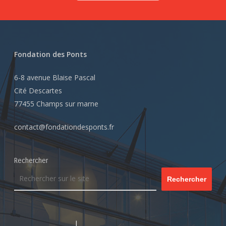
Fondation des Ponts
6-8 avenue Blaise Pascal
Cité Descartes
77455 Champs sur marne
contact@fondationdesponts.fr
Rechercher
Rechercher